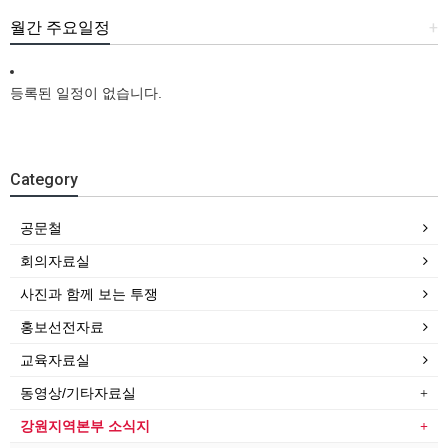
월간 주요일정
+
등록된 일정이 없습니다.
Category
공문철
회의자료실
사진과 함께 보는 투쟁
홍보선전자료
교육자료실
동영상/기타자료실
강원지역본부 소식지