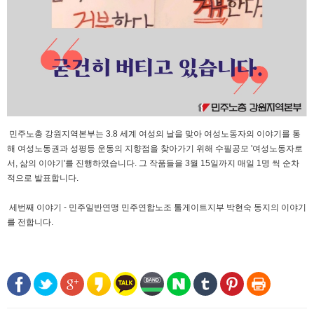
민주노총 강원지역본부는 3.8 세계 여성의 날을 맞아 여성노동자의 이야기를 통
해 여성노동권과 성평등 운동의 지향점을 찾아가기 위해 수필공모 '여성노동자로
서, 삶의 이야기'를 진행하였습니다. 그 작품들을 3월 15일까지 매일 1명 씩 순차
적으로 발표합니다.
세번째 이야기 - 민주일반연맹 민주연합노조 톨게이트지부 박현숙 동지의 이야기
를 전합니다.