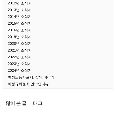
2012년 소식지
2013년 소식지
2014년 소식지
2015년 소식지
2016년 소식지
2019년 소식지
2020년 소식지
2021년 소식지
2022년 소식지
2023년 소식지
2024년 소식지
여성노동자로서, 삶의 이야기
비정규위원회 연속인터뷰
많이 본 글
태그