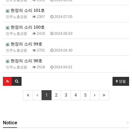
민주노총강원
2311
2024.08.01
현장의 소리 101호
민주노총강원
2307
2024.07.05
현장의 소리 100호
민주노총강원
2419
2024.06.03
현장의 소리 99호
민주노총강원
2701
2024.04.30
현장의 소리 98호
민주노총강원
2518
2024.04.01
정렬
1
2
3
4
5
Notice
+