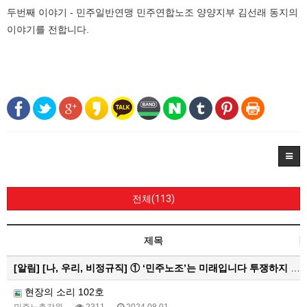
두번째 이야기 - 민주일반연맹 민주연합노조 양양지부 김선래 동지의
이야기를 전합니다.
전체(113)
제목
[알림]
[나, 우리, 비정규직] ① ‘민주노조’는 미래입니다 투쟁하지 않으면 쟁취하지 못합니다
현장의 소리 102호