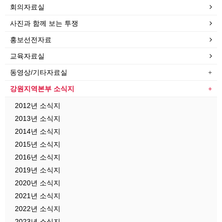
회의자료실
사진과 함께 보는 투쟁
홍보선전자료
교육자료실
동영상/기타자료실
강원지역본부 소식지
2012년 소식지
2013년 소식지
2014년 소식지
2015년 소식지
2016년 소식지
2019년 소식지
2020년 소식지
2021년 소식지
2022년 소식지
2023년 소식지