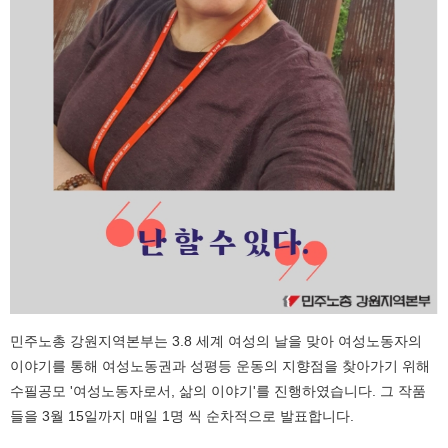
민주노총 강원지역본부는 3.8 세계 여성의 날을 맞아 여성노동자의
이야기를 통해 여성노동권과 성평등 운동의 지향점을 찾아가기 위해
수필공모 '여성노동자로서, 삶의 이야기'를 진행하였습니다. 그 작품
들을 3월 15일까지 매일 1명 씩 순차적으로 발표합니다.