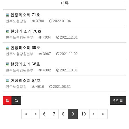
제목
현장의소리 71호
민주노총강원
3780
2022.01.04
현장의 소리 70호
민주노총강원본부
4034
2021.12.01
현장의소리 69호
민주노총강원본부
3967
2021.11.02
현장의소리 68호
민주노총강원본부
4302
2021.10.01
현장의소리 67호
민주노총강원
4616
2021.08.31
정렬
6
7
8
9
10