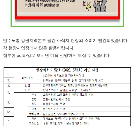
민주노총 강원지역본부 월간 소식지 현장의 소리기 발간되었습니다.
각 현장사업장에서 많은 활용바랍니다.
첨부한 pdf파일로 보시면 더욱 선명하게 보실 수 있습니다