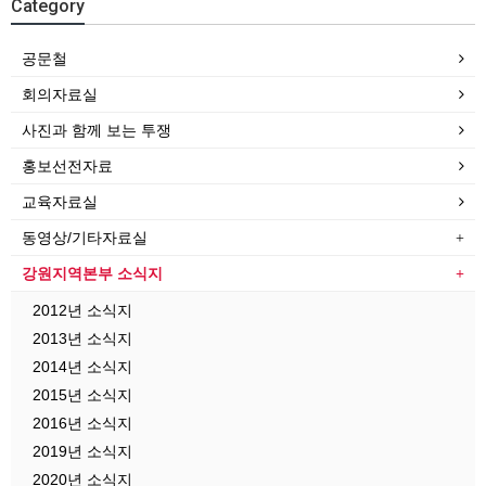
Category
공문철
회의자료실
사진과 함께 보는 투쟁
홍보선전자료
교육자료실
동영상/기타자료실
강원지역본부 소식지
2012년 소식지
2013년 소식지
2014년 소식지
2015년 소식지
2016년 소식지
2019년 소식지
2020년 소식지