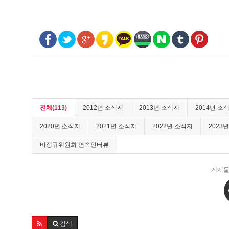
전체(113)
2012년 소식지
2013년 소식지
2014년 소
2020년 소식지
2021년 소식지
2022년 소식지
2023
비정규위원회 연속인터뷰
게시물
검색