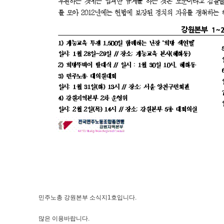
민주노총 강원본부 소식지1호입니다.
많은 이용바랍니다.