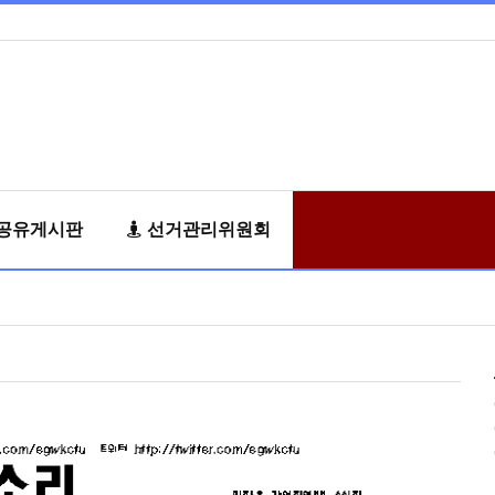
공유게시판
선거관리위원회