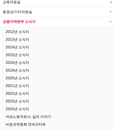
교육자료실
동영상/기타자료실
강원지역본부 소식지
2012년 소식지
2013년 소식지
2014년 소식지
2015년 소식지
2016년 소식지
2019년 소식지
2020년 소식지
2021년 소식지
2022년 소식지
2023년 소식지
2024년 소식지
여성노동자로서, 삶의 이야기
비정규위원회 연속인터뷰