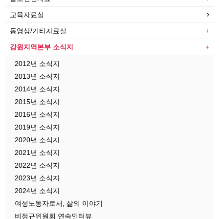
교육자료실
동영상/기타자료실
강원지역본부 소식지
2012년 소식지
2013년 소식지
2014년 소식지
2015년 소식지
2016년 소식지
2019년 소식지
2020년 소식지
2021년 소식지
2022년 소식지
2023년 소식지
2024년 소식지
여성노동자로서, 삶의 이야기
비정규위원회 연속인터뷰