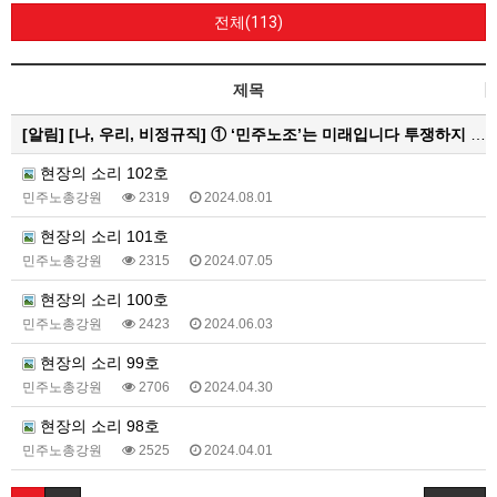
전체(113)
제목
[알림]
[나, 우리, 비정규직] ① ‘민주노조’는 미래입니다 투쟁하지 않으면 쟁취하지 못합니다
현장의 소리 102호
민주노총강원
2319
2024.08.01
현장의 소리 101호
민주노총강원
2315
2024.07.05
현장의 소리 100호
민주노총강원
2423
2024.06.03
현장의 소리 99호
민주노총강원
2706
2024.04.30
현장의 소리 98호
민주노총강원
2525
2024.04.01