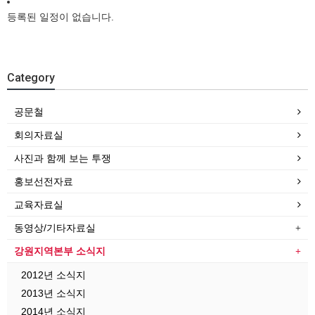
등록된 일정이 없습니다.
Category
공문철
회의자료실
사진과 함께 보는 투쟁
홍보선전자료
교육자료실
동영상/기타자료실
강원지역본부 소식지
2012년 소식지
2013년 소식지
2014년 소식지