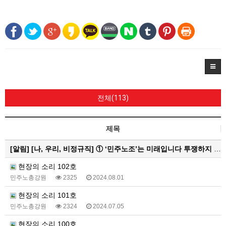
전체(113)
제목
[알림]
[나, 우리, 비정규직] ① ‘민주노조’는 미래입니다 투쟁하지 않으면 쟁취하지 못합니다
현장의 소리 102호
민주노총강원
2325
2024.08.01
현장의 소리 101호
민주노총강원
2324
2024.07.05
현장의 소리 100호