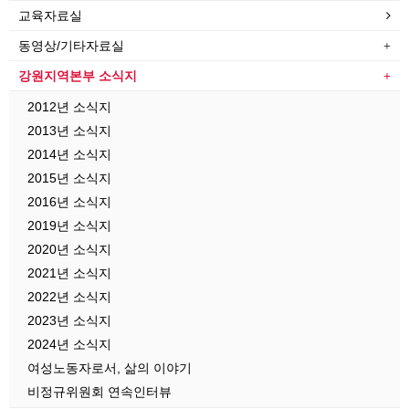
교육자료실
동영상/기타자료실
강원지역본부 소식지
2012년 소식지
2013년 소식지
2014년 소식지
2015년 소식지
2016년 소식지
2019년 소식지
2020년 소식지
2021년 소식지
2022년 소식지
2023년 소식지
2024년 소식지
여성노동자로서, 삶의 이야기
비정규위원회 연속인터뷰