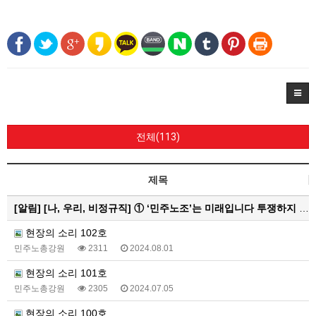
전체(113)
제목
[알림]
[나, 우리, 비정규직] ① ‘민주노조’는 미래입니다 투쟁하지 않으면 쟁취하지 못합니다
현장의 소리 102호
민주노총강원
2311
2024.08.01
현장의 소리 101호
민주노총강원
2305
2024.07.05
현장의 소리 100호