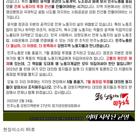
현장의소리 85호