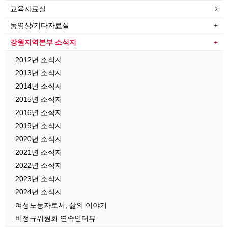
교육자료실
동영상/기타자료실
강원지역본부 소식지
2012년 소식지
2013년 소식지
2014년 소식지
2015년 소식지
2016년 소식지
2019년 소식지
2020년 소식지
2021년 소식지
2022년 소식지
2023년 소식지
2024년 소식지
여성노동자로서, 삶의 이야기
비정규위원회 연속인터뷰