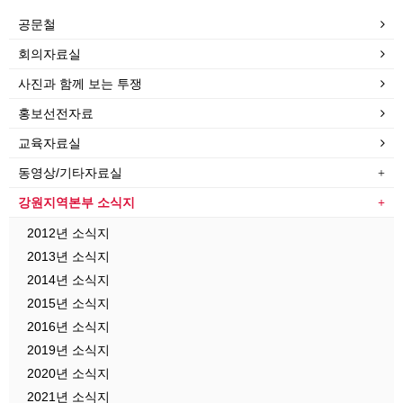
공문철
회의자료실
사진과 함께 보는 투쟁
홍보선전자료
교육자료실
동영상/기타자료실
강원지역본부 소식지
2012년 소식지
2013년 소식지
2014년 소식지
2015년 소식지
2016년 소식지
2019년 소식지
2020년 소식지
2021년 소식지