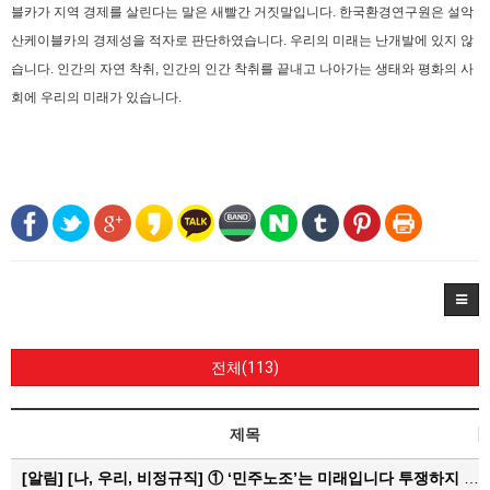
블카가 지역 경제를 살린다는 말은 새빨간 거짓말입니다. 한국환경연구원은 설악
산케이블카의 경제성을 적자로 판단하였습니다.
우리의 미래는 난개발에 있지 않
습니다. 인간의 자연 착취, 인간의 인간 착취를 끝내고 나아가는 생태와 평화의 사
회에 우리의 미래가 있습니다.
전체(113)
제목
[알림]
[나, 우리, 비정규직] ① ‘민주노조’는 미래입니다 투쟁하지 않으면 쟁취하지 못합니다