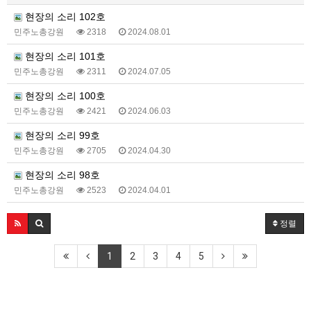
현장의 소리 102호
민주노총강원
2318
2024.08.01
현장의 소리 101호
민주노총강원
2311
2024.07.05
현장의 소리 100호
민주노총강원
2421
2024.06.03
현장의 소리 99호
민주노총강원
2705
2024.04.30
현장의 소리 98호
민주노총강원
2523
2024.04.01
정렬
1
2
3
4
5