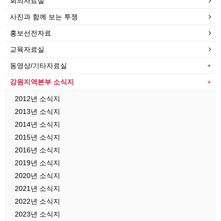
회의자료실
사진과 함께 보는 투쟁
홍보선전자료
교육자료실
동영상/기타자료실
강원지역본부 소식지
2012년 소식지
2013년 소식지
2014년 소식지
2015년 소식지
2016년 소식지
2019년 소식지
2020년 소식지
2021년 소식지
2022년 소식지
2023년 소식지