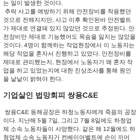
는 일이 발생한 것이다.
추락 사고를 예방하기 위해 안전장비를 착용했던
것으로 전해지지만, 사고 이후 확인된바 안전벨트
가 제대로 연결돼 있지 않았던 것으로 추정된다. 안
전장비만 제대로 기능했어도 목숨을 잃지는 않았을
것이다. 4명이 함께하는 작업현장에서 이 노동자는
해당 작업을 혼자서 진행하고 있었다. 안전장비를
제대로 관리했는지, 현장에서 노동자가 왜 혼자 작
업을 하고 있었는지에 대한 진상조사를 통해 원인
을 낱낱이 밝혀야 한다.
기업살인 법망회피 쌍용C&E
쌍용C&E 동해공장은 하청노동자에게 죽음의 공장
이다. 지난해 5월 7일, 그리고 7월 8일에도 하청업
체 소속 노동자들이 사망했다. 같은 해 12월에도 하
청업체 소속 노동자가 컨베이어벨트에 손이 끼어