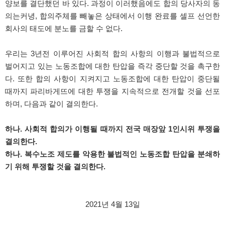
양보를 결단했던 바 있다. 과정이 이러했음에도 합의 당사자의 동
의는커녕, 합의주체를 빼놓은 상태에서 이행 완료를 셀프 선언한
회사의 태도에 분노를 금할 수 없다.
우리는 3년전 이루어진 사회적 합의 사항의 이행과 불법적으로
벌어지고 있는 노동조합에 대한 탄압을 즉각 중단할 것을 촉구한
다. 또한 합의 사항이 지켜지고 노동조합에 대한 탄압이 중단될
때까지 파리바게뜨에 대한 투쟁을 지속적으로 전개할 것을 선포
하며, 다음과 같이 결의한다.
하나. 사회적 합의가 이행될 때까지 전국 매장앞 1인시위 투쟁을
결의한다.
하나. 복수노조 제도를 악용한 불법적인 노동조합 탄압을 분쇄하
기 위해 투쟁할 것을 결의한다.
2021년 4월 13일