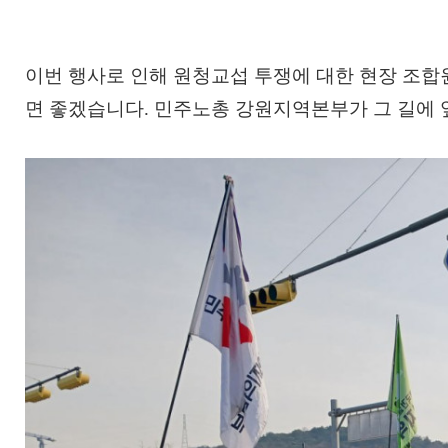
이번 행사로 인해 원청교섭 투쟁에 대한 현장 조
면 좋겠습니다. 민주노총 강원지역본부가 그 길에 