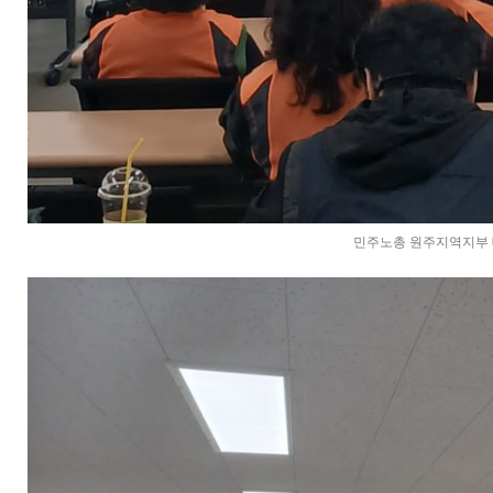
민주노총 원주지역지부 