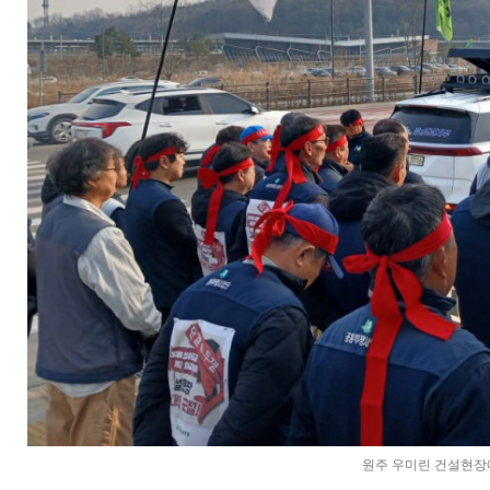
원주 우미린 건설현장