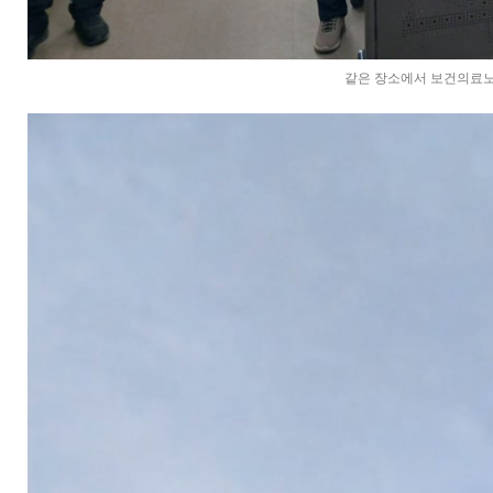
같은 장소에서 보건의료