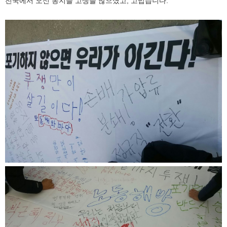
전국에서 오신 동지들 고생들 많으셨고, 고맙습니다.