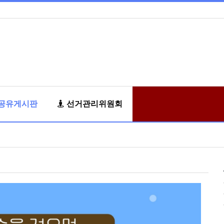
공유게시판
선거관리위원회