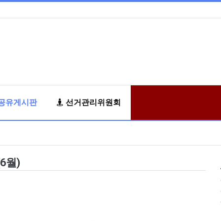
공유게시판
선거관리위원회
6월)