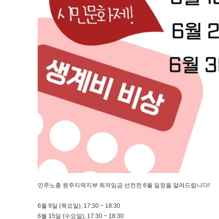
민주노총 원주지역지부 최저임금 선전전 6월 일정을 알려드립니다!
6월 9일 (목요일), 17:30 ~ 18:30
6월 15일 (수요일), 17:30 ~ 18:30