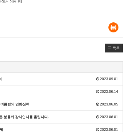
판에서 이동 됨]
목록
회
2023.09.01
2023.06.14
 한여름밤의 영화산책
2023.06.05
모든 분들께 감사인사를 올립니다.
2023.06.01
화제
2023.06.01