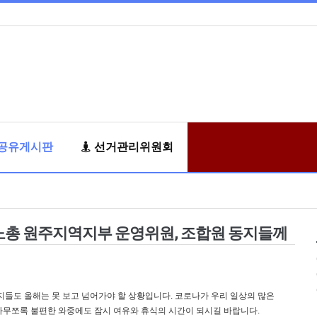
공유게시판
선거관리위원회
노총 원주지역지부 운영위원, 조합원 동지들께
지들도 올해는 못 보고 넘어가야 할 상황입니다. 코로나가 우리 일상의 많은
 아무쪼록 불편한 와중에도 잠시 여유와 휴식의 시간이 되시길 바랍니다.