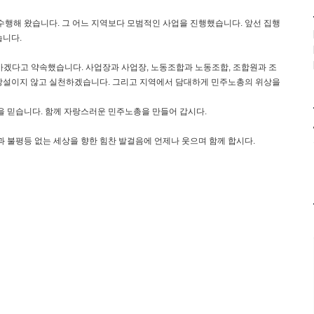
해 왔습니다. 그 어느 지역보다 모범적인 사업을 진행했습니다. 앞선 집행
습니다.
나가겠다고 약속했습니다. 사업장과 사업장, 노동조합과 노동조합, 조합원과 조
망설이지 않고 실천하겠습니다. 그리고 지역에서 담대하게 민주노총의 위상을
을 믿습니다. 함께 자랑스러운 민주노총을 만들어 갑시다.
과 불평등 없는 세상을 향한 힘찬 발걸음에 언제나 웃으며 함께 합시다.