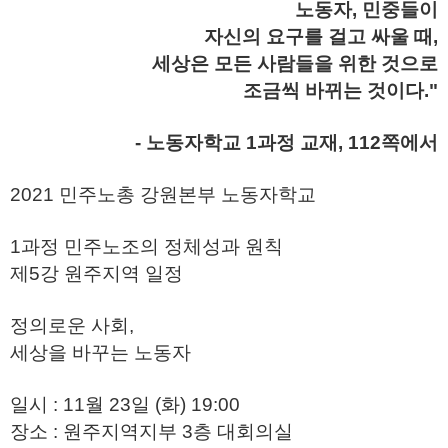
노동자, 민중들이
자신의 요구를 걸고 싸울 때,
세상은 모든 사람들을 위한 것으로
조금씩 바뀌는 것이다."
- 노동자학교 1과정 교재, 112쪽에서
2021 민주노총 강원본부 노동자학교
1과정 민주노조의 정체성과 원칙
제5강 원주지역 일정
정의로운 사회,
세상을 바꾸는 노동자
일시 : 11월 23일 (화) 19:00
장소 : 원주지역지부 3층 대회의실