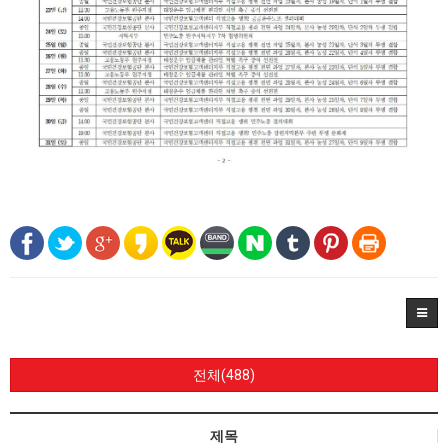
전체(488)
제목