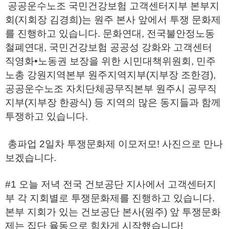
공공운수노조 국민건강보험 고객센터지부 본부지
회(지회장 김경희)는 원주 본사 앞에서 투쟁 문화제
를 진행하고 있습니다. 문화연대, 전국불안정노동
철폐연대, 국민건강보험 공공성 강화와 고객센터
직영화
•노동권 보장을 위한 시민대책위원회, 민주
노총 강원지역본부 원주지역지부(지부장 조한경),
공공운수노조 자치단체공무직본부 원주시 공무직
지부(지부장 한광식) 등 지역의 많은 동지들과 함께
투쟁하고 있습니다.
총파업 2일차 투쟁문화제 이모저모! 사진으로 만나
보겠습니다.
#1 오늘 저녁 전국 건보공단 지사에서 고객센터지
부 각 지회별로 투쟁문화제를 진행하고 있습니다.
본부 지회가 있는 건보공단 본사(원주) 앞 투쟁문화
제는 집단 율동으로 힘차게 시작했습니다!