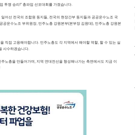
업 투쟁 승리!” 총파업 선포대회를 가졌습니다.
쳐 일어선 전국의 조합원 동지들, 전국의 현장간부 동지들과 공공운수노조 국
공공운수노조 부위원장, 민주노총 강원본부(본부장 김원대), 민주노총 강원본
직접 고용해야합니다. 민주노총도 각 지역에서 해야할 역할, 할 수 있는 실
을 사수하겠습니다.
민주노총을 만들어가며, 지역 연대전선을 형성해나가는 측면에서도 지금 이
!