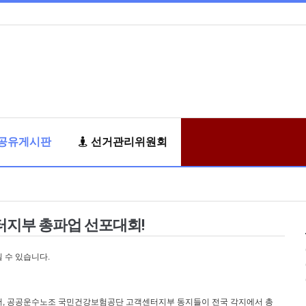
공유게시판
선거관리위원회
지부 총파업 선포대회!
 수 있습니다.
에서, 공공운수노조 국민건강보험공단 고객센터지부 동지들이 전국 각지에서 총