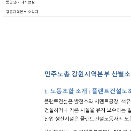
동영상/기타자료실
강원지역본부 소식지