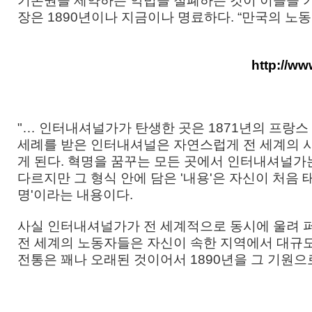
기본권을 제약하는 악법을 철폐하는 것이 이들을 
장은 1890년이나 지금이나 명료하다. “만국의 노동자
http://ww
"… 인터내셔널가가 탄생한 곳은 1871년의 프랑스
세례를 받은 인터내셔널은 자연스럽게 전 세계의 
게 된다. 혁명을 꿈꾸는 모든 곳에서 인터내셔널가는
다르지만 그 형식 안에 담은 '내용'은 자신이 처음
명'이라는 내용이다.
사실 인터내셔널가가 전 세계적으로 동시에 울려 퍼지
전 세계의 노동자들은 자신이 속한 지역에서 대규모
전통은 꽤나 오래된 것이어서 1890년을 그 기원으로