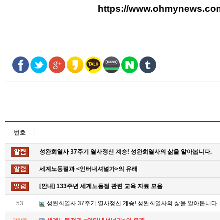
https://www.ohmynews.c
번호
성완희열사 37주기 열사정신 계승! 성완희열사의 삶을 알아봅니다.
세계노동절과 <인터내셔널가>의 유래
[안내] 133주년 세계노동절 관련 교육 자료 모음
53
성완희열사 37주기 열사정신 계승! 성완희열사의 삶을 알아봅니다.