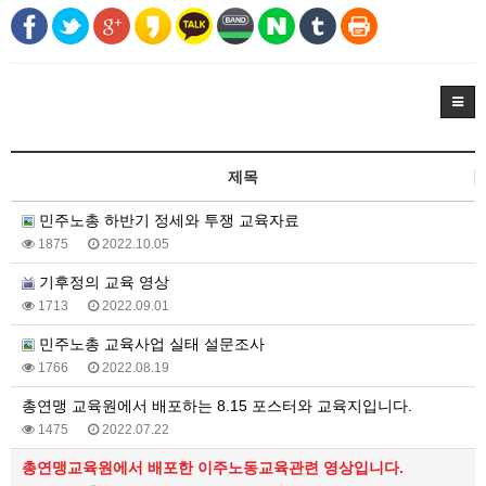
제목
민주노총 하반기 정세와 투쟁 교육자료
1875
2022.10.05
기후정의 교육 영상
1713
2022.09.01
민주노총 교육사업 실태 설문조사
1766
2022.08.19
총연맹 교육원에서 배포하는 8.15 포스터와 교육지입니다.
1475
2022.07.22
총연맹교육원에서 배포한 이주노동교육관련 영상입니다.