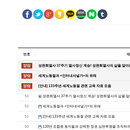
번호
제
성완희열사 37주기 열사정신 계승! 성완희열사의 삶을 알아
세계노동절과 <인터내셔널가>의 유래
[안내] 133주년 세계노동절 관련 교육 자료 모음
53
성완희열사 37주기 열사정신 계승! 성완희열사의 삶을 알
52
세계노동절과 <인터내셔널가>의 유래
51
[안내] 133주년 세계노동절 관련 교육 자료 모음
50
120만 조합원 동지들과 강력한 정권 심판투쟁을 조직하자