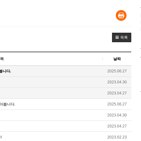
목록
목
날짜
봅니다.
2025.06.27
2023.04.30
2023.04.27
아봅니다.
2025.06.27
2023.04.30
2023.04.27
!
2023.02.23