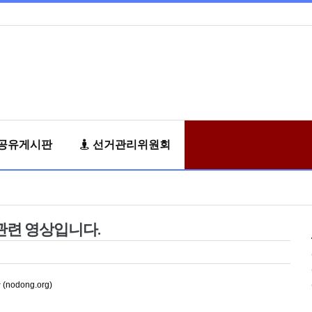
공유게시판
선거관리위원회
련 영상입니다.
dong.org)