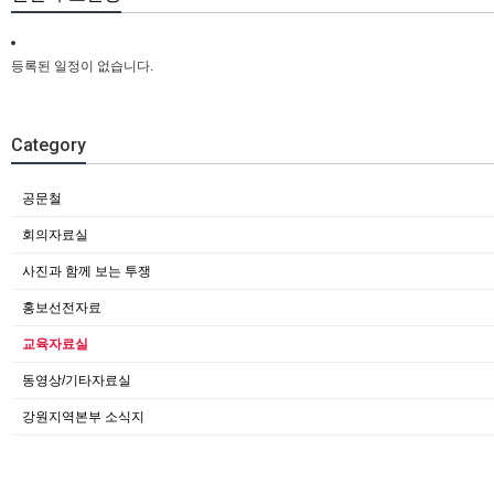
등록된 일정이 없습니다.
Category
공문철
회의자료실
사진과 함께 보는 투쟁
홍보선전자료
교육자료실
동영상/기타자료실
강원지역본부 소식지