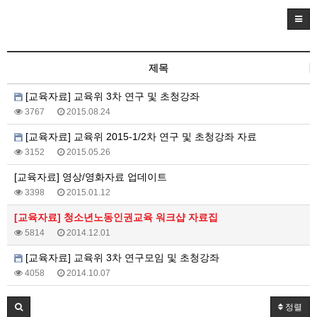
제목
[교육자료] 교육위 3차 연구 및 초청강좌
3767
2015.08.24
[교육자료] 교육위 2015-1/2차 연구 및 초청강좌 자료
3152
2015.05.26
[교육자료] 영상/영화자료 업데이트
3398
2015.01.12
[교육자료] 청소년노동인권교육 워크샵 자료집
5814
2014.12.01
[교육자료] 교육위 3차 연구모임 및 초청강좌
4058
2014.10.07
정렬