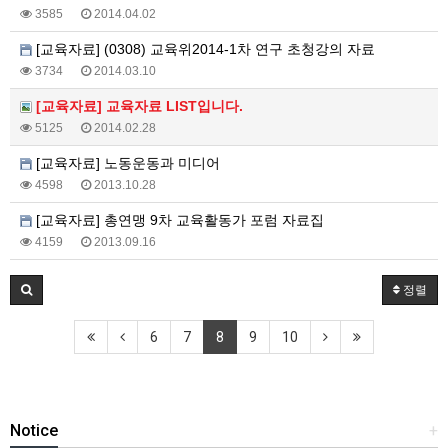
3585
2014.04.02
[교육자료] (0308) 교육위2014-1차 연구 초청강의 자료
3734
2014.03.10
[교육자료] 교육자료 LIST입니다.
5125
2014.02.28
[교육자료] 노동운동과 미디어
4598
2013.10.28
[교육자료] 총연맹 9차 교육활동가 포럼 자료집
4159
2013.09.16
정렬
6
7
8
9
10
Notice
+