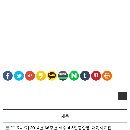
.
제목
[교육자료] 2014년 66주년 제수 4.3민중항쟁 교육자료집