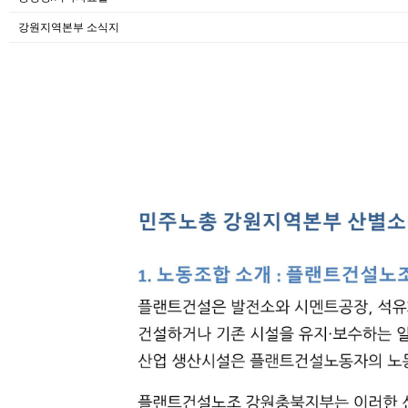
강원지역본부 소식지