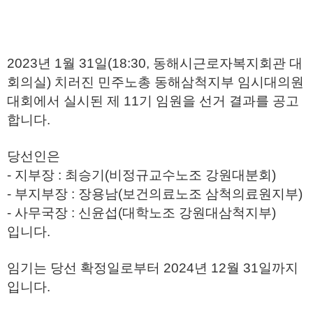
2023년 1월 31일(18:30, 동해시근로자복지회관 대
회의실) 치러진 민주노총 동해삼척지부 임시대의원
대회에서 실시된 제 11기 임원을 선거 결과를 공고
합니다.
당선인은
- 지부장 : 최승기(비정규교수노조 강원대분회)
- 부지부장 : 장용남(보건의료노조 삼척의료원지부)
- 사무국장 : 신윤섭(대학노조 강원대삼척지부)
입니다.
임기는 당선 확정일로부터 2024년 12월 31일까지
입니다.