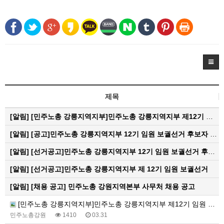
제목
[알림]
[민주노총 강릉지역지부]민주노총 강릉지역지부 제12기 임원 보궐선거결과 공고
[알림]
[공고]민주노총 강릉지역지부 12기 임원 보궐선거 후보자 확정 공고
[알림]
[선거공고]민주노총 강릉지역지부 12기 임원 보궐선거 후보 등록 기간 연장 공고
[알림]
[선거공고]민주노총 강릉지역지부 제 12기 임원 보궐선거
[알림]
[채용 공고] 민주노총 강원지역본부 사무처 채용 공고
[민주노총 강릉지역지부]민주노총 강릉지역지부 제12기 임원 보궐선거결과 공고
민주노총강원
1410
03.31