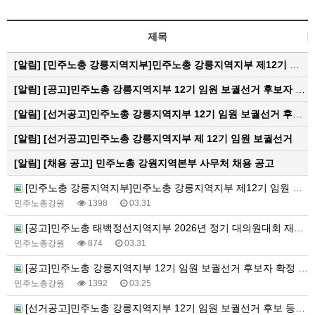
제목
[알림]
[민주노총 강릉지역지부]민주노총 강릉지역지부 제12기 임원 보궐선거결과 공고
[알림]
[공고]민주노총 강릉지역지부 12기 임원 보궐선거 후보자 확정 공고
[알림]
[선거공고]민주노총 강릉지역지부 12기 임원 보궐선거 후보 등록 기간 연장 공고
[알림]
[선거공고]민주노총 강릉지역지부 제 12기 임원 보궐선거
[알림]
[채용 공고] 민주노총 강원지역본부 사무처 채용 공고
[민주노총 강릉지역지부]민주노총 강릉지역지부 제12기 임원 보궐선거결과 공고
민주노총강원
1398
03.31
[공고]민주노총 태백정선지역지부 2026년 정기 대의원대회 재소집 건
민주노총강원
874
03.31
[공고]민주노총 강릉지역지부 12기 임원 보궐선거 후보자 확정 공고
민주노총강원
1392
03.25
[선거공고]민주노총 강릉지역지부 12기 임원 보궐선거 후보 등록 기간 연장 공고