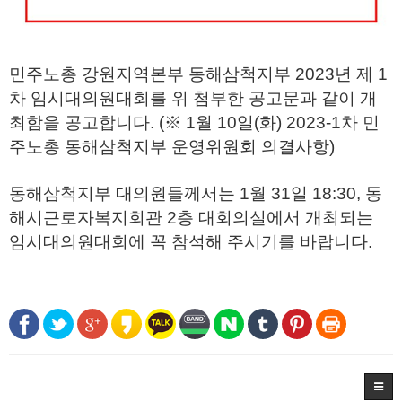
민주노총 강원지역본부 동해삼척지부 2023년 제 1
차 임시대의원대회를 위 첨부한 공고문과 같이 개
최함을 공고합니다. (※ 1월 10일(화) 2023-1차 민
주노총 동해삼척지부 운영위원회 의결사항)
동해삼척지부 대의원들께서는 1월 31일 18:30, 동
해시근로자복지회관 2층 대회의실에서 개최되는
임시대의원대회에 꼭 참석해 주시기를 바랍니다.