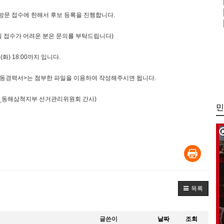
 방문 접수에 한해서 후보 등록을 진행합니다.
일 접수가 어려운 분은 문의를 부탁드립니다)
(화) 18:00까지 입니다.
 활동경력서>는 첨부한 파일을 이용하여 작성해주시면 됩니다.
(박용진_동해삼척지부 선거관리위원회 간사)
민
목록
글쓴이
날짜
조회