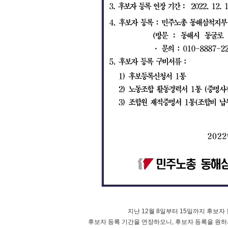
지난 12월 8일부터 15일까지 후보
후보자 등록 기간을 연장하오니, 후보자 등록을 원