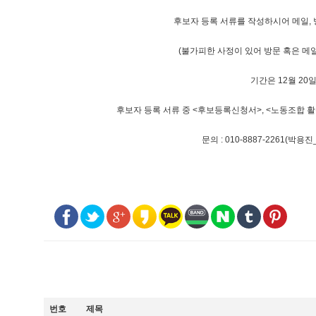
후보자 등록 서류를 작성하시어 메일,
(불가피한 사정이 있어 방문 혹은 메
기간은 12월 20일
후보자 등록 서류 중 <후보등록신청서>, <노동조합
문의 : 010-8887-2261
번호
제목