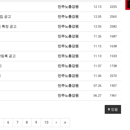
민주노총강원
12.13
2255
집 공고
민주노총강원
12.05
2565
록 확정 공고
민주노총강원
12.05
2582
고
민주노총강원
11.26
1687
고
민주노총강원
11.15
1638
장등록 공고
민주노총강원
11.13
1533
고
민주노총강원
11.07
1738
고
민주노총강원
11.06
2570
민주노총강원
07.26
1907
민주노총강원
06.27
1961
정렬
6
7
8
9
10