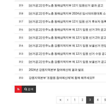
[선거공고] 민주노총 동해삼척지부 12기 임원선거 결과 공고
319
[선거공고] 민주노총 동해삼척지부 2024년 임시대의원대회 소
318
[선거공고] 민주노총 동해삼척지부 12기 임원 선거 후보자 등
317
[선거공고] 민주노총 동해삼척지부 제 12기 임원 선거 3차 공
316
[선거공고] 민주노총 동해삼척지부 제 12기 임원 선거 2차 공
315
[선거공고] 민주노총 강릉지역지부 제 12기 임원 보궐선거 연
314
[선거공고] 민주노총 동해삼척지부 제 12기 임원 선거 수정 공
313
[선거공고] 민주노총 강릉지역지부 제 12기 임원 보궐선거 공
312
2024년 강원지역본부 참여예산제 결과 발표
311
강원지역본부 '조합원 참여예산제'에 함께 해주세요!!!
310
검색
1
2
3
4
5