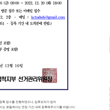
자 등록 접수를 진행하였으나, 입후보자가 없어
하시는 분들께서는 연장 기간 내에 등록해주시기를 바랍니다.