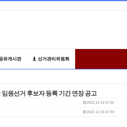
공유게시판
선거관리위원회
 임원선거 후보자 등록 기간 연장 공고
2022.12.16 07:04
2022.12.16 07:04