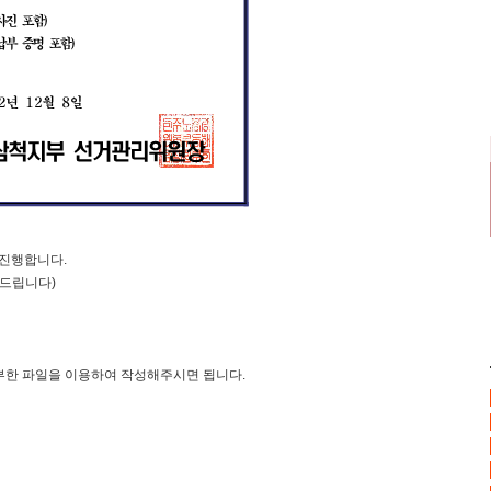
 진행합니다.
탁드립니다)
첨부한 파일을 이용하여 작성해주시면 됩니다.