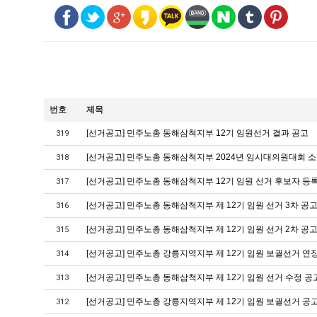
번호
제목
[선거공고] 민주노총 동해삼척지부 12기 임원선거 결과 공고
319
[선거공고] 민주노총 동해삼척지부 2024년 임시대의원대회 소
318
[선거공고] 민주노총 동해삼척지부 12기 임원 선거 후보자 등
317
[선거공고] 민주노총 동해삼척지부 제 12기 임원 선거 3차 공
316
[선거공고] 민주노총 동해삼척지부 제 12기 임원 선거 2차 공
315
[선거공고] 민주노총 강릉지역지부 제 12기 임원 보궐선거 연
314
[선거공고] 민주노총 동해삼척지부 제 12기 임원 선거 수정 공
313
[선거공고] 민주노총 강릉지역지부 제 12기 임원 보궐선거 공
312