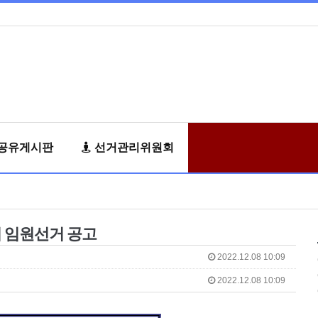
공유게시판
선거관리위원회
 임원선거 공고
2022.12.08 10:09
2022.12.08 10:09