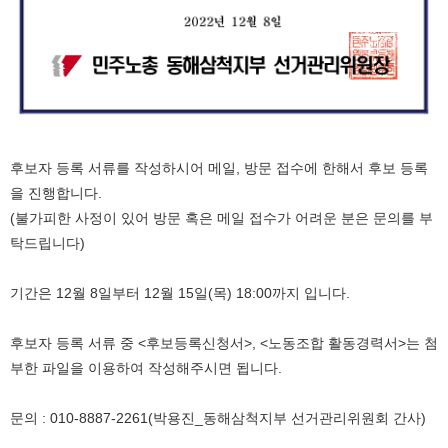
후보자 등록 서류를 작성하시어 메일, 방문 접수에 한해서 후보 등록
을 진행합니다.
(불가피한 사정이 있어 방문 혹은 메일 접수가 어려운 분은 문의를 부
탁드립니다)
기간은 12월 8일부터 12월 15일(목) 18:00까지 입니다.
후보자 등록 서류 중 <후보등록신청서>, <노동조합 활동경력서>는 첨
부한 파일을 이용하여 작성해주시면 됩니다.
문의 : 010-8887-2261(박용진_동해삼척지부 선거관리위원회 간사)