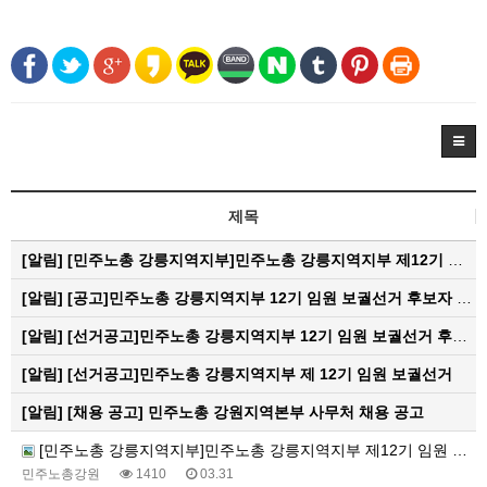
제목
[알림]
[민주노총 강릉지역지부]민주노총 강릉지역지부 제12기 임원 보궐선거결과 공고
[알림]
[공고]민주노총 강릉지역지부 12기 임원 보궐선거 후보자 확정 공고
[알림]
[선거공고]민주노총 강릉지역지부 12기 임원 보궐선거 후보 등록 기간 연장 공고
[알림]
[선거공고]민주노총 강릉지역지부 제 12기 임원 보궐선거
[알림]
[채용 공고] 민주노총 강원지역본부 사무처 채용 공고
[민주노총 강릉지역지부]민주노총 강릉지역지부 제12기 임원 보궐선거결과 공고
민주노총강원
1410
03.31