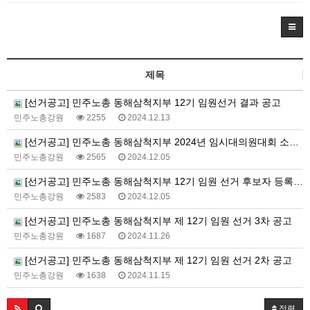
제목
[선거공고] 민주노총 동해삼척지부 12기 임원선거 결과 공고
민주노총강원
2255
2024.12.13
[선거공고] 민주노총 동해삼척지부 2024년 임시대의원대회 소집 공고
민주노총강원
2565
2024.12.05
[선거공고] 민주노총 동해삼척지부 12기 임원 선거 후보자 등록 확정 공고
민주노총강원
2583
2024.12.05
[선거공고] 민주노총 동해삼척지부 제 12기 임원 선거 3차 공고
민주노총강원
1687
2024.11.26
[선거공고] 민주노총 동해삼척지부 제 12기 임원 선거 2차 공고
민주노총강원
1638
2024.11.15
정렬