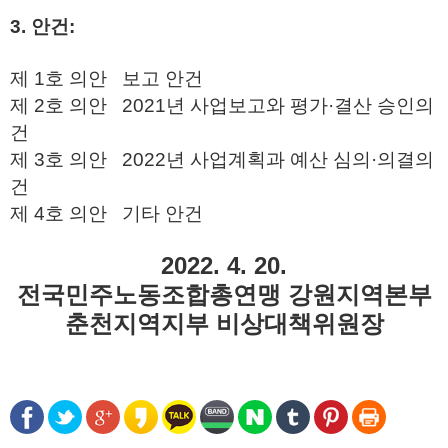
3. 안건:
제 1호 의안 보고 안건
제 2호 의안 2021년 사업보고와 평가·결산 승인의
건
제 3호 의안 2022년 사업계획과 예산 심의·의결의
건
제 4호 의안 기타 안건
2022. 4. 20.
전국민주노동조합총연맹 강원지역본부
춘천지역지부 비상대책위원장