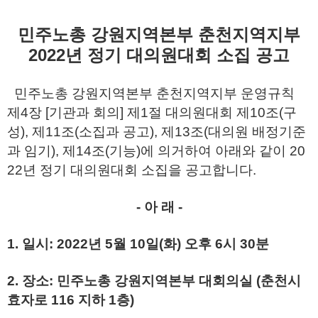
민주노총 강원지역본부 춘천지역지부
2022년 정기 대의원대회 소집 공고
민주노총 강원지역본부 춘천지역지부 운영규칙
제4장 [기관과 회의] 제1절 대의원대회 제10조(구
성), 제11조(소집과 공고), 제13조(대의원 배정기준
과 임기), 제14조(기능)에 의거하여 아래와 같이 20
22년 정기 대의원대회 소집을 공고합니다.
- 아 래 -
1. 일시: 2022년 5월 10일(화) 오후 6시 30분
2. 장소: 민주노총 강원지역본부 대회의실 (춘천시
효자로 116 지하 1층)