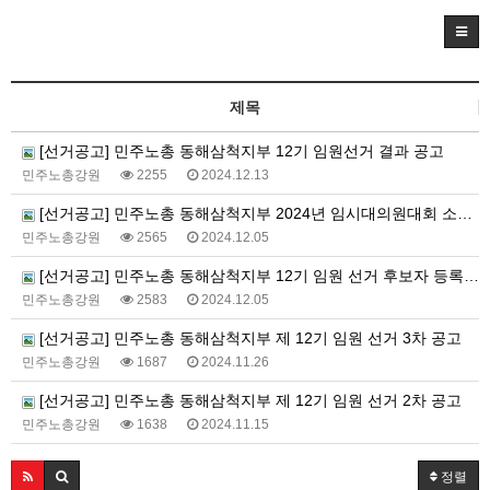
제목
[선거공고] 민주노총 동해삼척지부 12기 임원선거 결과 공고
민주노총강원
2255
2024.12.13
[선거공고] 민주노총 동해삼척지부 2024년 임시대의원대회 소집 공고
민주노총강원
2565
2024.12.05
[선거공고] 민주노총 동해삼척지부 12기 임원 선거 후보자 등록 확정 공고
민주노총강원
2583
2024.12.05
[선거공고] 민주노총 동해삼척지부 제 12기 임원 선거 3차 공고
민주노총강원
1687
2024.11.26
[선거공고] 민주노총 동해삼척지부 제 12기 임원 선거 2차 공고
민주노총강원
1638
2024.11.15
정렬