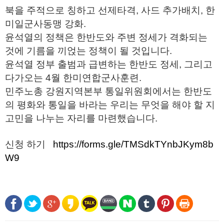
북을 주적으로 칭하고 선제타격, 사드 추가배치, 한
미일군사동맹 강화.
윤석열의 정책은 한반도와 주변 정세가 격화되는
것에 기름을 끼얹는 정책이 될 것입니다.
윤석열 정부 출범과 급변하는 한반도 정세, 그리고
다가오는 4월 한미연합군사훈련.
민주노총 강원지역본부 통일위원회에서는 한반도
의 평화와 통일을 바라는 우리는 무엇을 해야 할 지
고민을 나누는 자리를 마련했습니다.
신청 하기
https://forms.gle/TMSdkTYnbJKym8b
W9