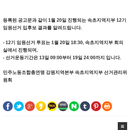
등록된 공고문과 같이 1월 20일 진행되는 속초지
역지부 12기
임원선거 입후보 결과를 알려드립니다.
- 12기 임원선거 투표는 1월 20일 18:30, 속초지역지부 회의
실에서 진행되며,
- 선거운동기간은 13일 09:00부터 19일 24:00까지 입니다.
민주노동조합총연맹 강원지역본부 속초지역지부 선거관리위
원회