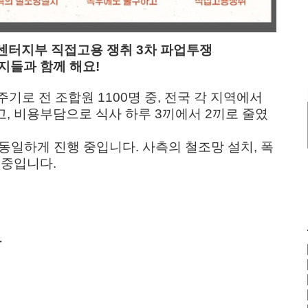
터지부 직접고용 쟁취 3차 파업투쟁
동지들과 함께 해요!
로 전 조합원 1100명 중, 전국 각 지역에서
고, 비용부담으로 식사 하루 3끼에서 2끼로 줄였
동일하게 진행 중입니다. 사측의 철조망 설치, 폭
 중입니다.
날