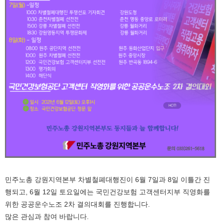
민주노총 강원지역본부 차별철폐대행진이 6월 7일과 8일 이틀간 진
행되고, 6월 12일 토요일에는 국민건강보험 고객센터지부 직영화를
위한 공공운수노조 2차 결의대회를 진행합니다.
많은 관심과 참여 바랍니다.