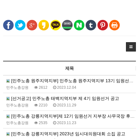
제목
[민주노총 원주지역지부] 민주노총 원주지역지부 13기 임원선거 당선자 결정공고
민주노총강원
2612
2023.12.04
[선거공고] 민주노총 태백지역지부 제 4기 임원선거 공고
민주노총강원
2210
2023.11.29
[민주노총 강릉지역지부]제 12기 임원선거 지부장 사무국장 후보 등록 확정 공고
민주노총강원
2535
2023.11.23
[민주노총 강릉지역지부] 2023년 임시대의원대회 소집 공고