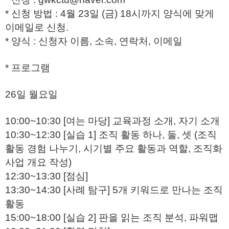
* 신청 방법 : 4월 23일 (금) 18시까지 양식에 맞게
이메일로 신청.
* 양식 : 신청자 이름, 소속, 연락처, 이메일
* 프로그램
26일 월요일
10:00~10:30 [여는 마당] 교육과정 소개, 자기 소개
10:30~12:30 [실습 1] 조직 활동 하나, 둘, 셋 (조직
활동 경험 나누기, 시기별 주요 활동과 역할, 조직화
사업 개요 작성)
12:30~13:30 [점심]
13:30~14:30 [사례 탐구] 5개 키워드로 만나는 조직
활동
15:00~18:00 [실습 2] 판을 읽는 조직 분석, 파워맵