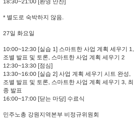
18:30~21:00 [환영 만찬]
* 별도로 숙박하지 않음.
27일 화요일
10:00~12:30 [실습 1] 스마트한 사업 계획 세우기 1,
조별 발표 및 토론, 스마트한 사업 계획 세우기 2
12:30~13:30 [점심]
13:30~16:00 [실습 2] 사업 계획 세우기 시트 완성,
조별 발표 및 토론, 스마트한 사업 계획 세우기 3, 최
종 발표
16:00~17:00 [닫는 마당] 수료식
민주노총 강원지역본부 비정규위원회