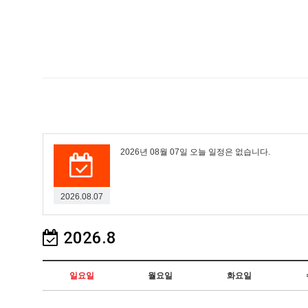
2026년 08월 07일 오늘 일정은 없습니다.
2026.08.07
2026.8
일요일
월요일
화요일