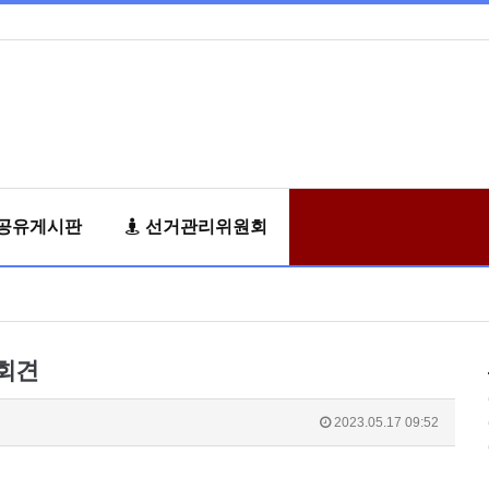
공유게시판
선거관리위원회
회견
2023.05.17 09:52