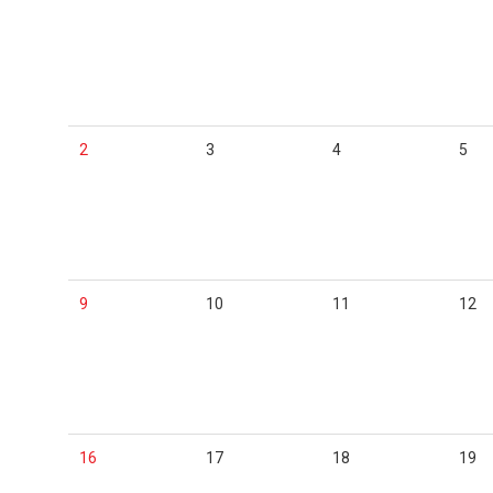
2
3
4
5
9
10
11
12
16
17
18
19