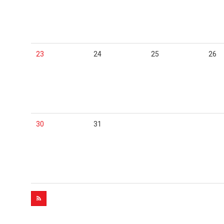
23
24
25
26
30
31