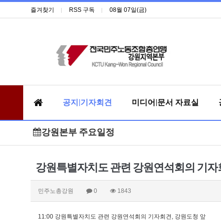
즐겨찾기
RSS 구독
08월 07일(금)
공지|기자회견
미디어|문서 자료실
강원본부 주요일정
강원특별자치도 관련 강원연석회의 기자
민주노총강원
0
1843
11:00 강원특별자치도 관련 강원연석회의 기자회견, 강원도청 앞