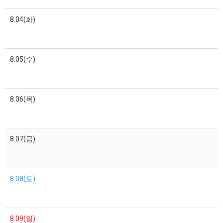
8.04(화)
8.05(수)
8.06(목)
8.07(금)
8.08(토)
8.09(일)