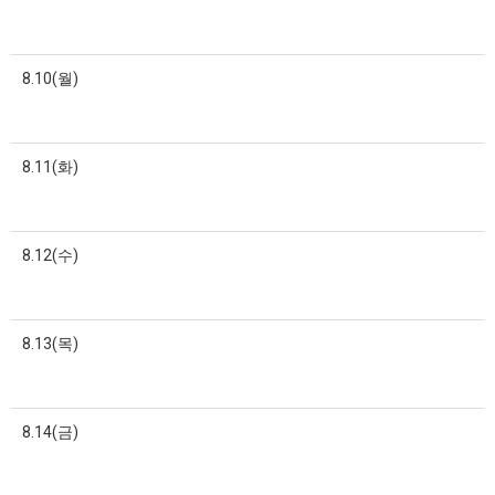
8.10(월)
8.11(화)
8.12(수)
8.13(목)
8.14(금)