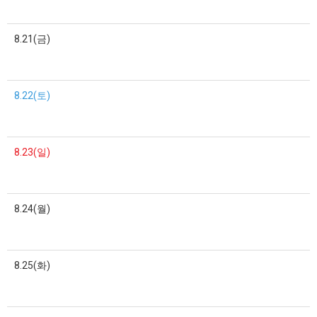
8.21(금)
8.22(토)
8.23(일)
8.24(월)
8.25(화)