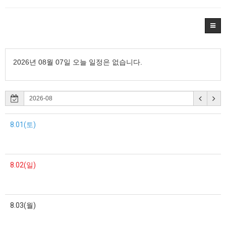
2026년 08월 07일 오늘 일정은 없습니다.
8.01(토)
8.02(일)
8.03(월)