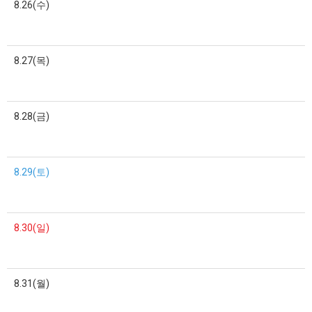
8.26(수)
8.27(목)
8.28(금)
8.29(토)
8.30(일)
8.31(월)