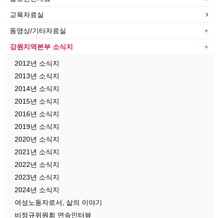
교육자료실
동영상/기타자료실
강원지역본부 소식지
2012년 소식지
2013년 소식지
2014년 소식지
2015년 소식지
2016년 소식지
2019년 소식지
2020년 소식지
2021년 소식지
2022년 소식지
2023년 소식지
2024년 소식지
여성노동자로서, 삶의 이야기
비정규위원회 연속인터뷰