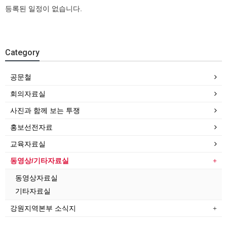
등록된 일정이 없습니다.
Category
공문철
회의자료실
사진과 함께 보는 투쟁
홍보선전자료
교육자료실
동영상/기타자료실
동영상자료실
기타자료실
강원지역본부 소식지