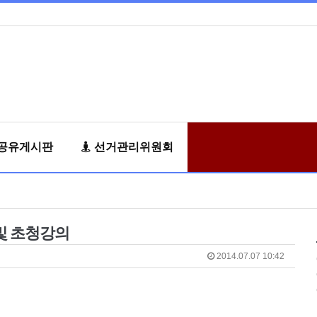
공유게시판
선거관리위원회
구 및 초청강의
2014.07.07 10:42