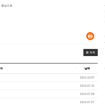
를 중심으로
목록
목
날짜
2014.10.07
2014.07.31
2014.07.09
2014.07.07