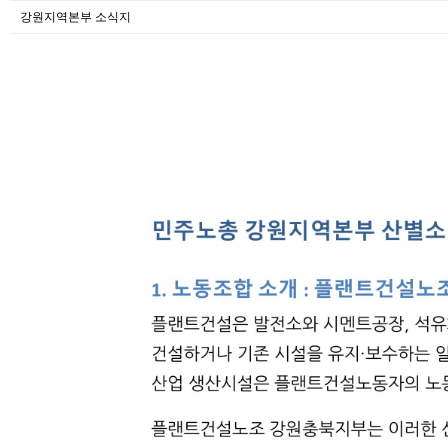
강원지역본부 소식지