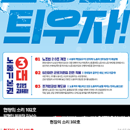
현장의 소리 102호