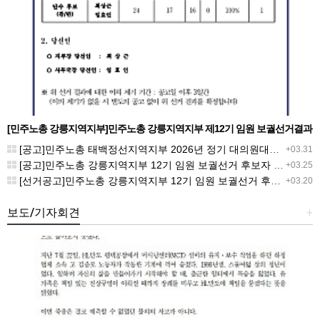
[민주노총 강릉지역지부]민주노총 강릉지역지부 제12기 임원 보궐선거결과
공고
[공고]민주노총 태백정선지역지부 2026년 정기 대의원대회 재소집 건
+03.31
[공고]민주노총 강릉지역지부 12기 임원 보궐선거 후보자 확정 공고
+03.25
[선거공고]민주노총 강릉지역지부 12기 임원 보궐선거 후보 등록 기간 연장 공고
+03.20
보도/기자회견
+