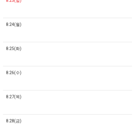
8.23(일)
8.24(월)
8.25(화)
8.26(수)
8.27(목)
8.28(금)