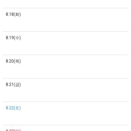
8.18(화)
8.19(수)
8.20(목)
8.21(금)
8.22(토)