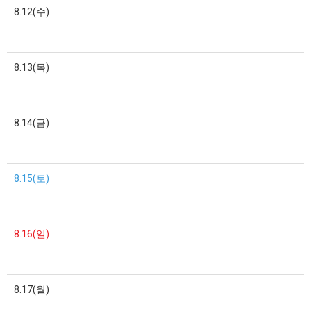
8.12(수)
8.13(목)
8.14(금)
8.15(토)
8.16(일)
8.17(월)