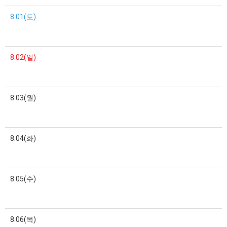
8.01(토)
8.02(일)
8.03(월)
8.04(화)
8.05(수)
8.06(목)