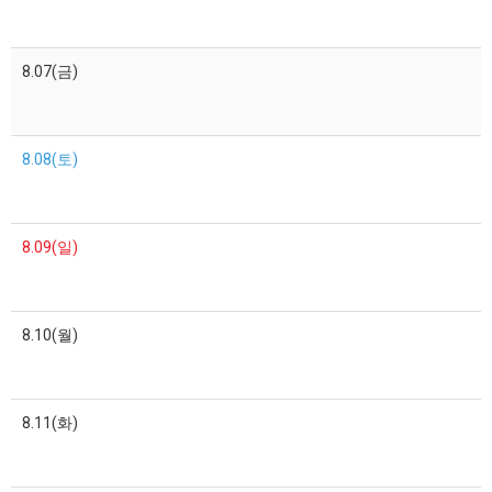
8.07(금)
8.08(토)
8.09(일)
8.10(월)
8.11(화)