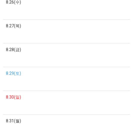
8.26(수)
8.27(목)
8.28(금)
8.29(토)
8.30(일)
8.31(월)