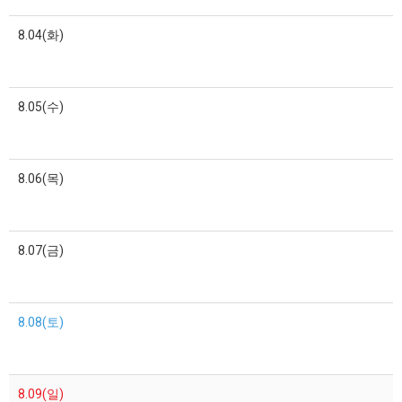
8.04(화)
8.05(수)
8.06(목)
8.07(금)
8.08(토)
8.09(일)