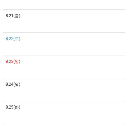
8.21(금)
8.22(토)
8.23(일)
8.24(월)
8.25(화)