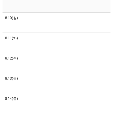
8.10(월)
8.11(화)
8.12(수)
8.13(목)
8.14(금)