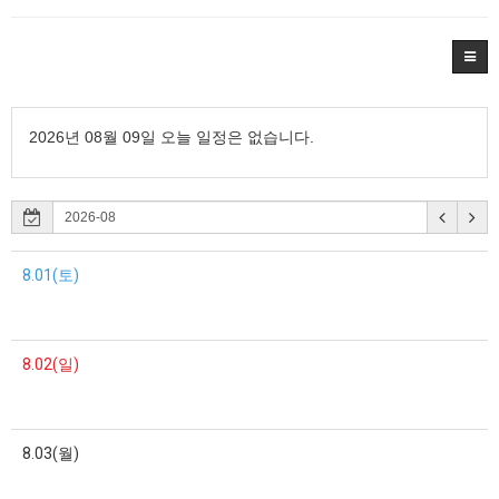
2026년 08월 09일 오늘 일정은 없습니다.
8.01(토)
8.02(일)
8.03(월)