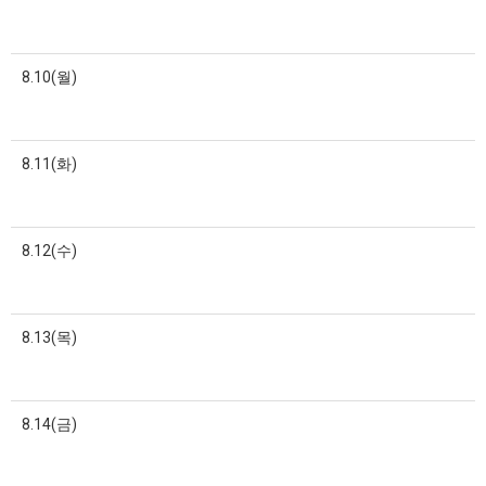
8.10(월)
8.11(화)
8.12(수)
8.13(목)
8.14(금)