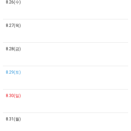
8.26(수)
8.27(목)
8.28(금)
8.29(토)
8.30(일)
8.31(월)