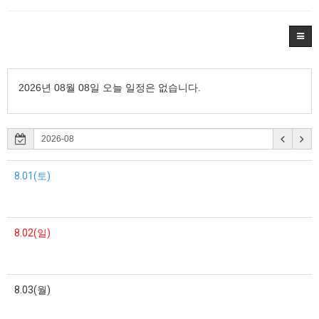
2026년 08월 08일 오늘 일정은 없습니다.
8.01(토)
8.02(일)
8.03(월)