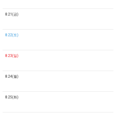
8.21(금)
8.22(토)
8.23(일)
8.24(월)
8.25(화)