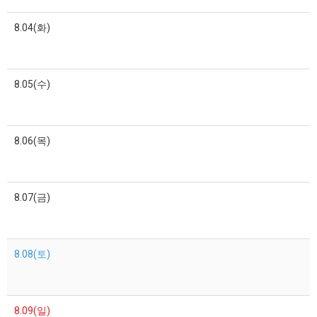
8.04(화)
8.05(수)
8.06(목)
8.07(금)
8.08(토)
8.09(일)