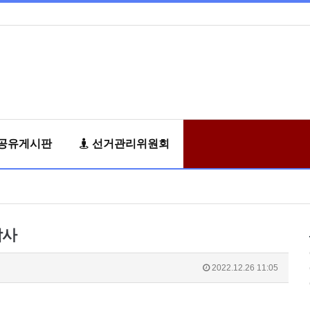
공유게시판
선거관리위원회
감사
2022.12.26 11:05