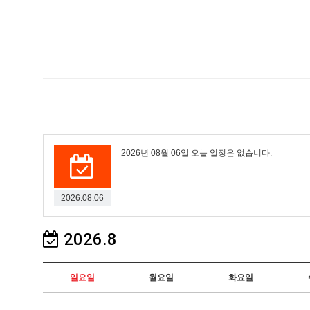
2026년 08월 06일 오늘 일정은 없습니다.
2026.08.06
2026.8
일요일
월요일
화요일