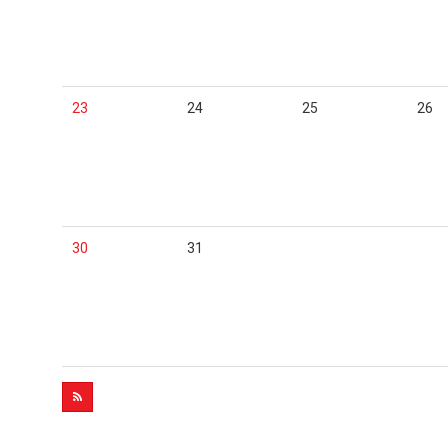
23
24
25
26
30
31