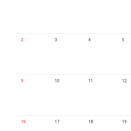
2
3
4
5
9
10
11
12
16
17
18
19